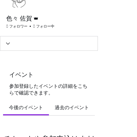
管理者
色々 佐賀
0 フォロワー
0 フォロー中
イベント
参加登録したイベントの詳細をこち
らで確認できます。
今後のイベント
過去のイベント