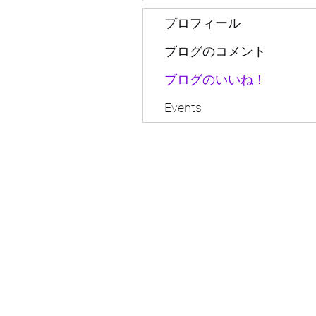
プロフィール
sagacommunity@gmail.com
ブログのコメント
ブログのいいね！
Events