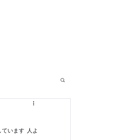
ています  人よ