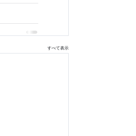
すべて表示