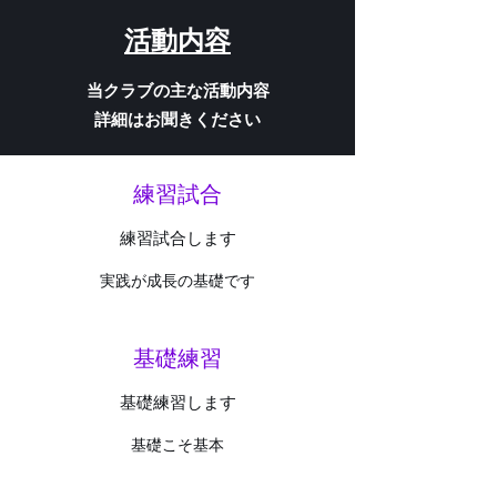
​活動内容
当クラブの主な活動内容
詳細はお聞きください
​練習試合
​練習試合します
​実践が成長の基礎です
​基礎練習
​基礎練習します
​基礎こそ基本