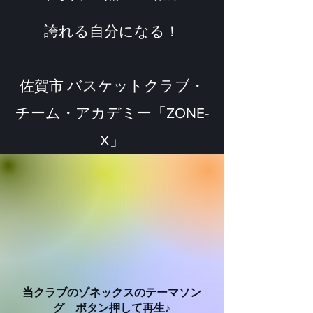
​誇れる自分になる！
佐賀市 バスケットクラブ・
チーム・アカデミー「ZONE-
X」
​当クラブのゾネックスのテーマソン
グ ボタン押して再生♪