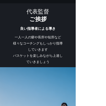
​代表監督
​ご挨拶
良い指導者による導き
一人一人の癖や長所や短所など
様々なコーチングもしっかり指導
していきます
​バスケットを楽しみながら上達し
ていきましょう